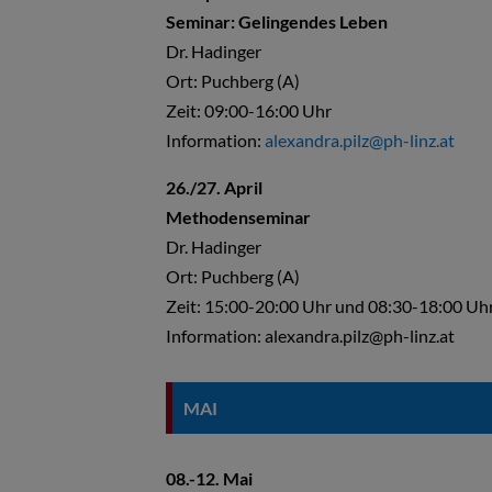
Seminar: Gelingendes Leben
Dr. Hadinger
Ort: Puchberg (A)
Zeit: 09:00-16:00 Uhr
Information:
alexandra.pilz@ph-linz.at
26./27. April
Methodenseminar
Dr. Hadinger
Ort: Puchberg (A)
Zeit: 15:00-20:00 Uhr und 08:30-18:00 Uh
Information: alexandra.pilz@ph-linz.at
MAI
08.-12. Mai