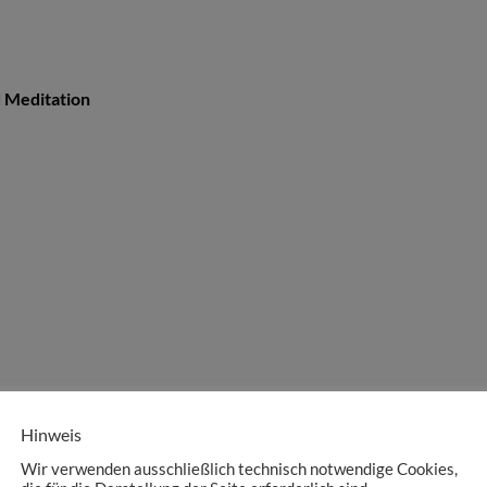
 Meditation
Hinweis
hmiede.com
Wir verwenden ausschließlich technisch notwendige Cookies,