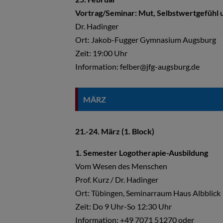
Vortrag/Seminar: Mut, Selbstwertgefühl u
Dr. Hadinger
Ort: Jakob-Fugger Gymnasium Augsburg
Zeit:
19:00 Uhr
Information: felber@jfg-augsburg.de
MÄRZ
21.-24. März (1. Block)
1. Semester Logotherapie-Ausbildung
Vom Wesen des Menschen
Prof. Kurz / Dr. Hadinger
Ort: Tübingen, Seminarraum Haus Albblick
Zeit: Do 9 Uhr-So 12:30 Uhr
Information: +49 7071 51270 oder