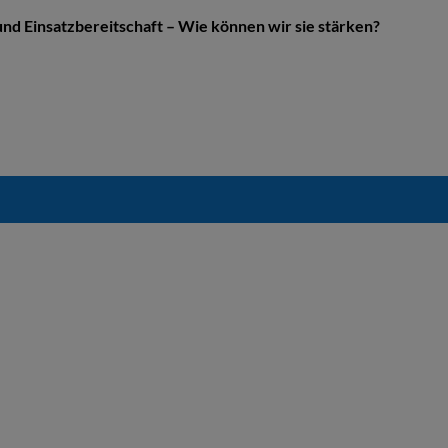
nd Einsatzbereitschaft – Wie können wir sie stärken?