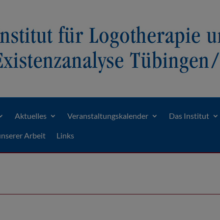
Aktuelles
Veranstaltungskalender
Das Institut
unserer Arbeit
Links