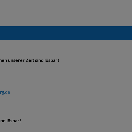
en unserer Zeit sind lösbar!
rg.de
nd lösbar!