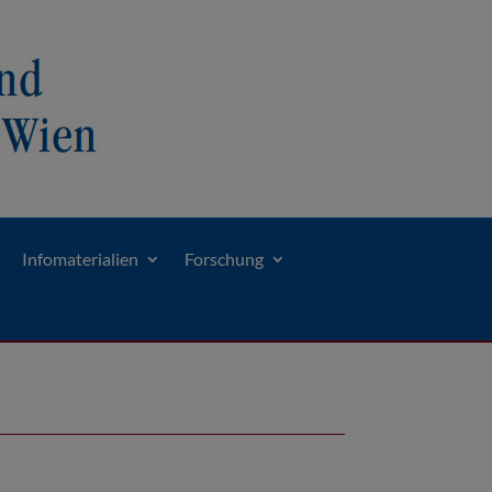
Infomaterialien
Forschung