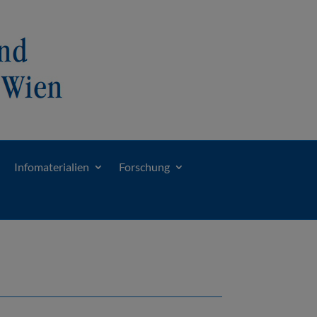
Infomaterialien
Forschung