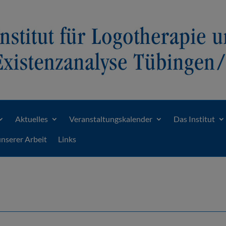
Aktuelles
Veranstaltungskalender
Das Institut
unserer Arbeit
Links