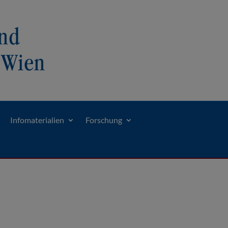
Infomaterialien
Forschung