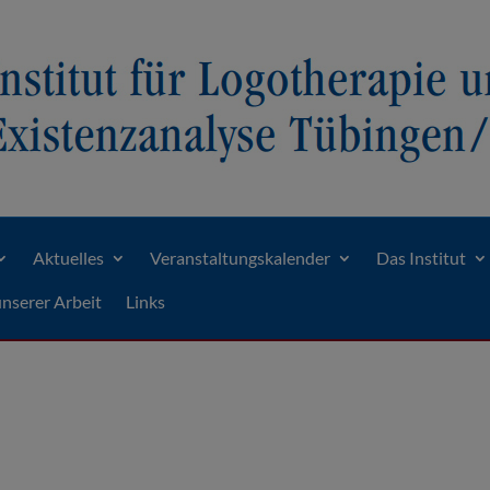
Aktuelles
Veranstaltungskalender
Das Institut
unserer Arbeit
Links