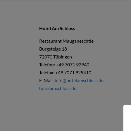
Hotel Am Schloss
Restaurant Mauganeschtle
Burgsteige 18
72070 Tübingen
Telefon: +49 7071 92940
Telefax: +49 7071 929410
E-Mail:
info@hotelamschloss.de
hotelamschloss.de