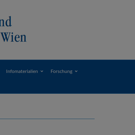
Infomaterialien
Forschung