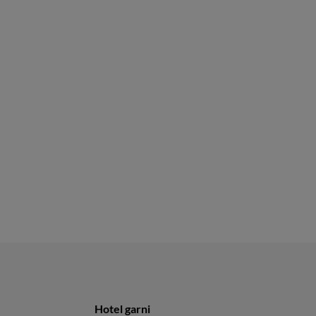
Hotel garni