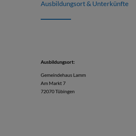
Ausbildungsort & Unterkünfte
Ausbildungsort:
Gemeindehaus Lamm
Am Markt 7
72070 Tübingen