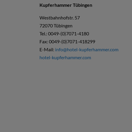
Kupferhammer Tübingen
Westbahnhofstr. 57
72070 Tübingen
Tel.: 0049-(0)7071-4180
Fax: 0049-(0)7071-418299
E-Mail:
info@hotel-kupferhammer.com
hotel-kupferhammer.com