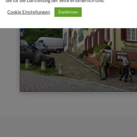
die für die Darstellung der Seite erforderlich sind.
Cookie Einstellungen
Zustimmen