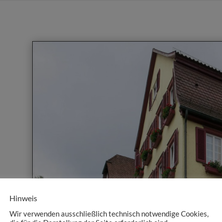
Hinweis
Wir verwenden ausschließlich technisch notwendige Cookies,