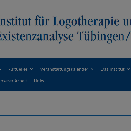
Aktuelles
Veranstaltungskalender
Das Institut
unserer Arbeit
Links