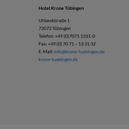
Hotel Krone Tübingen
Uhlandstraße 1
72072 Tübingen
Telefon: +49 (0)7071 1331-0
Fax: +49 (0) 70 71 – 13 31 32
E-Mail:
info@krone-tuebingen.de
krone-tuebingen.de