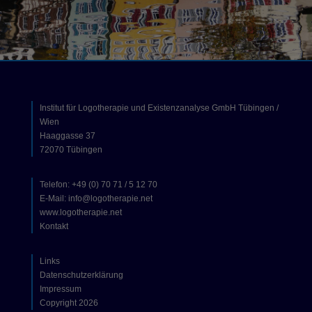
Institut für Logotherapie und Existenzanalyse GmbH Tübingen /
Wien
Haaggasse 37
72070 Tübingen
Telefon: +49 (0) 70 71 / 5 12 70
E-Mail: info@logotherapie.net
www.logotherapie.net
Kontakt
Links
Datenschutzerklärung
Impressum
Copyright 2026