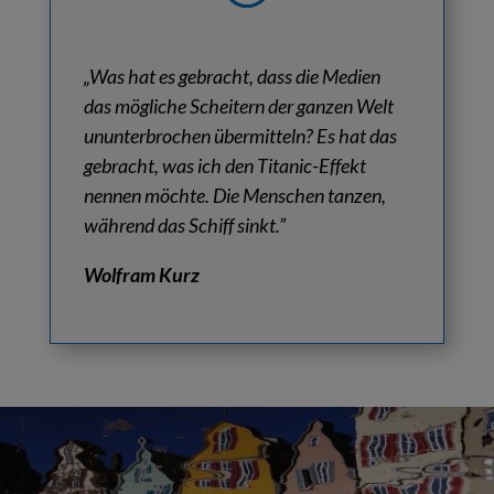
„Was hat es gebracht, dass die Medien
das mögliche Scheitern der ganzen Welt
ununterbrochen übermitteln? Es hat das
gebracht, was ich den Titanic-Effekt
nennen möchte. Die Menschen tanzen,
während das Schiff sinkt.”
Wolfram Kurz