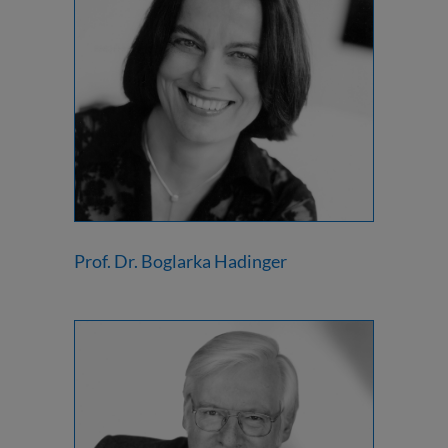
Prof. Dr. Boglarka Hadinger