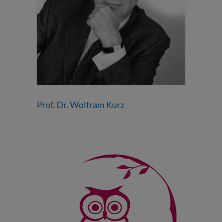
Prof. Dr. Wolfram Kurz