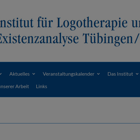
Aktuelles
Veranstaltungskalender
Das Institut
unserer Arbeit
Links