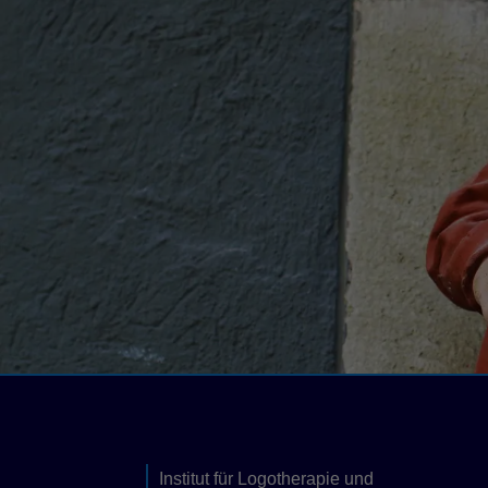
Institut für Logotherapie und