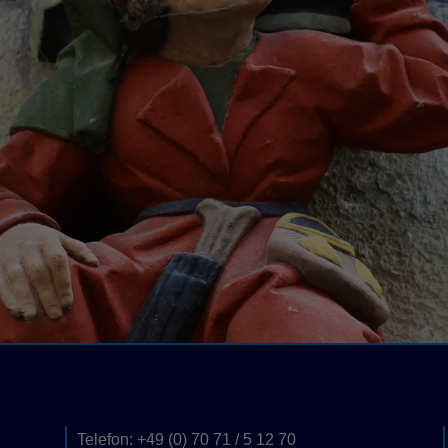
Telefon: +49 (0) 70 71 / 5 12 70