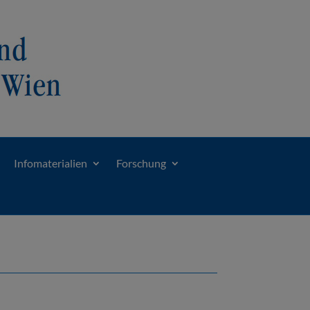
Infomaterialien
Forschung