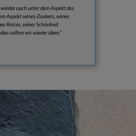
wieder auch unter dem Aspekt des
em Aspekt seines Zaubers, seines
es Reizes, seiner Schönheit
es sollten wir wieder üben.”