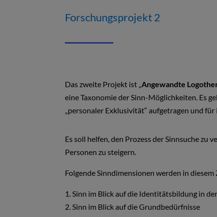
Forschungsprojekt 2
Das zweite Projekt ist „
Angewandte Logother
eine Taxonomie der Sinn-Möglichkeiten. Es geh
„personaler Exklusivität“ aufgetragen und für 
Es soll helfen, den Prozess der Sinnsuche zu ve
Personen zu steigern.
Folgende Sinndimensionen werden in diesem
1. Sinn im Blick auf die Identitätsbildung in 
2. Sinn im Blick auf die Grundbedürfnisse