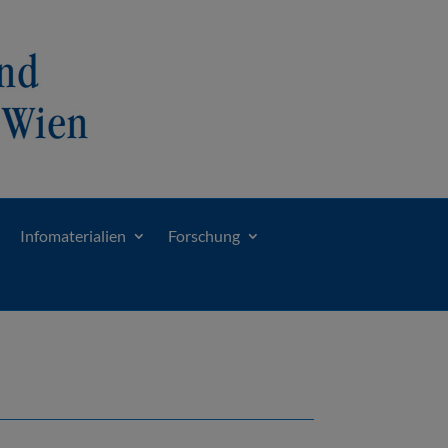
Infomaterialien
Forschung