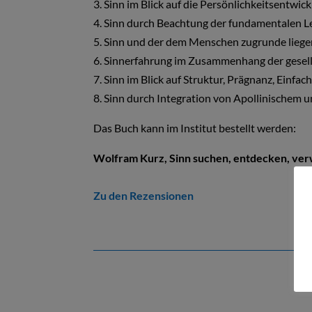
3. Sinn im Blick auf die Persönlichkeitsentwic
4. Sinn durch Beachtung der fundamentalen 
5. Sinn und der dem Menschen zugrunde lieg
6. Sinnerfahrung im Zusammenhang der gesell
7. Sinn im Blick auf Struktur, Prägnanz, Einfac
8. Sinn durch Integration von Apollinischem
Das Buch kann im Institut bestellt werden:
Wolfram Kurz, Sinn suchen,
entdecken, verw
Zu den Rezensionen