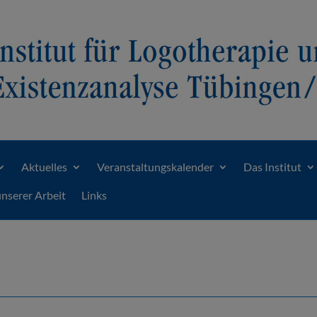
Aktuelles
Veranstaltungskalender
Das Institut
unserer Arbeit
Links