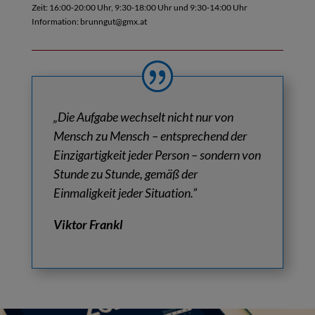
Zeit: 16:00-20:00 Uhr, 9:30-18:00 Uhr und 9:30-14:00 Uhr
Information: brunngut@gmx.at
„
Die Aufgabe wechselt nicht nur von
Mensch zu Mensch
– entsprechend der
Einzigartigkeit jeder Person –
sondern von
Stunde zu Stunde,
gemäß der
Einmaligkeit jeder Situation.
”
Viktor Frankl