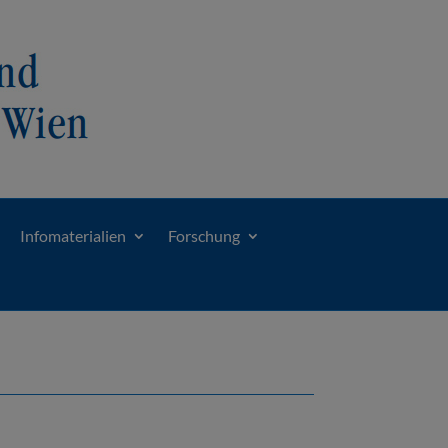
Infomaterialien
Forschung