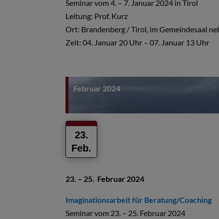
Seminar vom 4. – 7. Januar 2024 in Tirol
Leitung: Prof. Kurz
Ort: Brandenberg / Tirol, im Gemeindesaal ne
Zeit: 04. Januar 20 Uhr – 07. Januar 13 Uhr
Februar 2024
23.
Feb.
23. – 25. Februar 2024
Imaginationsarbeit für Beratung/Coaching
Seminar vom 23. – 25. Februar 2024