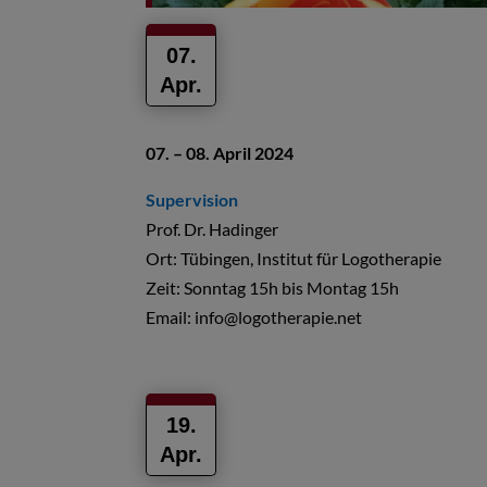
07.
Apr.
07. – 08. April 2024
Supervision
Prof. Dr. Hadinger
Ort: Tübingen, Institut für Logotherapie
Zeit: Sonntag 15h bis Montag 15h
Email:
info@logotherapie.net
19.
Apr.