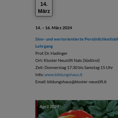
14.
März
14. – 16. März 2024
Sinn- und wertorientierte Persönlichkeitsbi
Lehrgang
Prof. Dr. Hadinger
Ort:
Kloster Neustift Nals (Südtirol)
Zeit:
Donnerstag 17:30 bis Samstag 15 Uhr
Info:
www.bildungshaus.it
Email: bildungshaus@kloster-neustift.it
April 2024