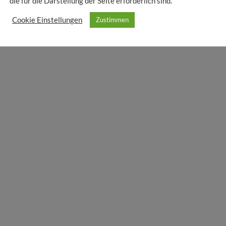
die für die Darstellung der Seite erforderlich sind.
Cookie Einstellungen
Zustimmen