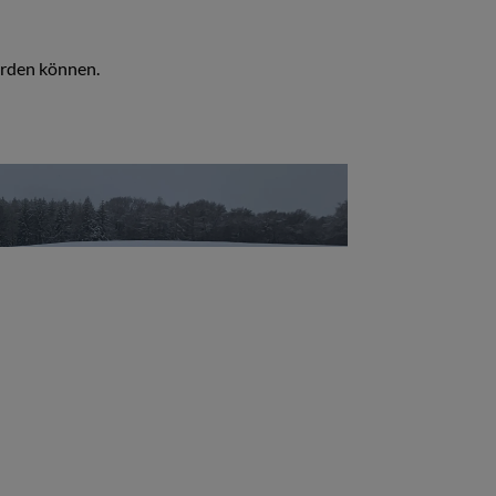
erden können.