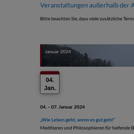
Veranstaltungen außerhalb der 
Bitte beachten Sie, dass viele zusätzliche T
Januar 2024
04.
Jan.
04. – 07. Januar 2024
„Wie Leben geht, wenn es gut geht“
Meditieren und Philosophieren für helfende 