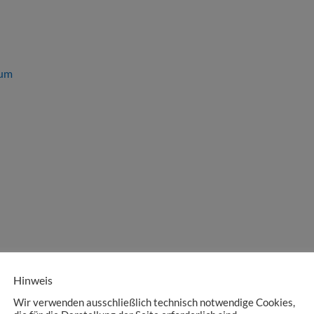
rum
Hinweis
Wir verwenden ausschließlich technisch notwendige Cookies,
 Uhr