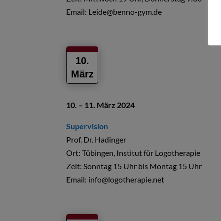
Email:
Leide@benno-gym.de
10.
März
10. – 11. März 2024
Supervision
Prof. Dr. Hadinger
Ort: Tübingen, Institut für Logotherapie
Zeit: Sonntag 15 Uhr bis Montag 15 Uhr
Email:
info@logotherapie.net