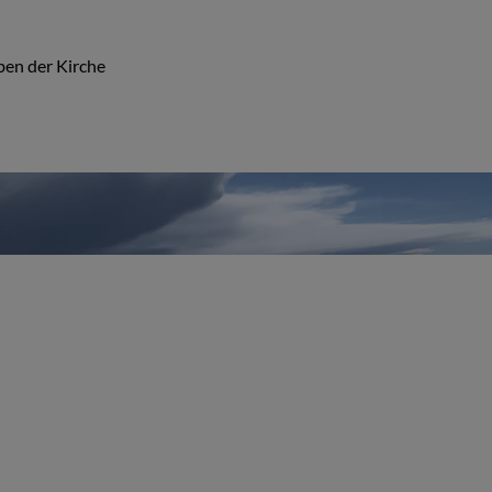
ben der Kirche