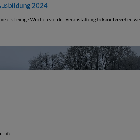
Ausbildung 2024
ermine erst einige Wochen vor der Veranstaltung bekanntgegeben w
Berufe