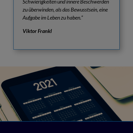
Schwierigkeiten und innere Beschwerden
zu überwinden, als das Bewusstsein, eine
Aufgabe im Leben zu haben.”
Viktor Frankl