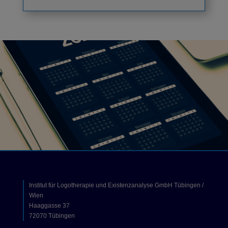
Institut für Logotherapie und Existenzanalyse GmbH Tübingen /
Wien
Haaggasse 37
72070 Tübingen