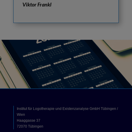
Viktor Frankl
Institut für Logotherapie und Existenzanalyse GmbH Tübingen /
Wien
Haaggasse 37
72070 Tübingen