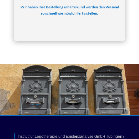
Wir haben Ihre Bestellung erhalten und werden den Versand
so schnell wie möglich fertigstellen.
Hinweis
Institut für Logotherapie und Existenzanalyse GmbH Tübingen /