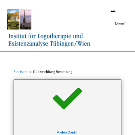
Menü
Startseite
Rückmeldung Bestellung
9

Vielen Dank!