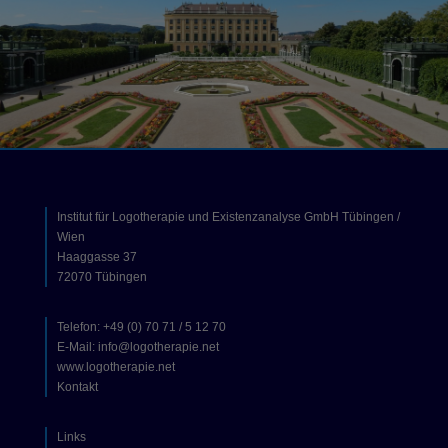
Institut für Logotherapie und Existenzanalyse GmbH Tübingen /
Wien
Haaggasse 37
72070 Tübingen
Telefon: +49 (0) 70 71 / 5 12 70
E-Mail: info@logotherapie.net
www.logotherapie.net
Kontakt
Links