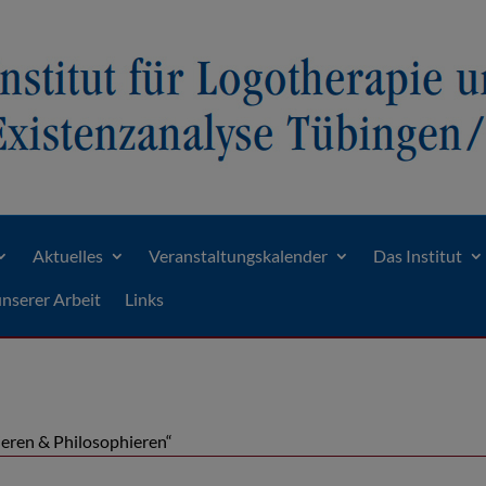
Aktuelles
Veranstaltungskalender
Das Institut
unserer Arbeit
Links
eren & Philosophieren“