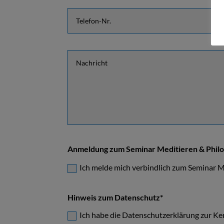
Anmeldung zum Seminar Meditieren & Philos
Ich melde mich verbindlich zum Seminar M
Hinweis zum Datenschutz*
Ich habe die Datenschutzerklärung zur Ke