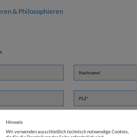
ren & Philosophieren
r.
Hinweis
Wir verwenden ausschließlich technisch notwendige Cookies,