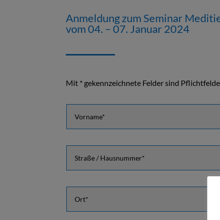
Anmeldung zum Seminar Meditie
vom 04. – 07. Januar 2024
Mit * gekennzeichnete Felder sind Pflichtfelde