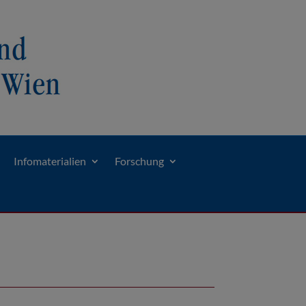
Infomaterialien
Forschung